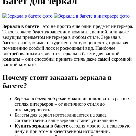
Багет для зеркал
Зеркала в багете
- это не просто еще один предмет интерьера.
Такое зеркало будет украшением комнаты, ванной, или даже
ведущим предметом интерьера в любом стиле. Зеркала в
багете зачастую имеют художественную ценность, придавая
помещению особый лоск и роскошный вид. Наиболее
востребованными являются зеркала в багете для ванной
комнаты – они способны придать стиль даже самой скромной
ванной комнате.
Почему стоит заказать зеркала в
багете?
Зеркала в багетной раме
можно использовать в разных
стилях интерьеров – от античного стиля до
постмодернизма.
Багеты для зеркал
изготавливаются на заказ,
соответственно ваше зеркало станет уникальным.
Купить зеркала в багете
сегодня можно за невысокую
цену и при этом в качественном исполнении.