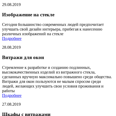
29.08.2019
Изображение на стекле
Сегодня большинство современных людей предпочитает
улучшать свой дизайн интерьера, прибегая к нанесению
различных изображений на стекле
Подробнее
28.08.2019
Витражи для окон
Стремление к разработке и созданию подлинных,
высококачественных изделий из витражного стекла,
сделанных вручную максимально повышено среди общества.
Витражи для окон пользуются не малым спросом среди
людей, желающих улучшить свои условия проживания и
работы
Подробнее
27.08.2019
Шкафы с витражами