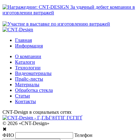
Главная
Информация
О компании
Каталоги
Технологии
Видеоматериалы
Прайс-листы
Материалы
Обработка стекла
Статьи
Контакты
CNT-Design в социальных сетях
© 2026 «CNT-Design»
✖
ФИО
Телефон