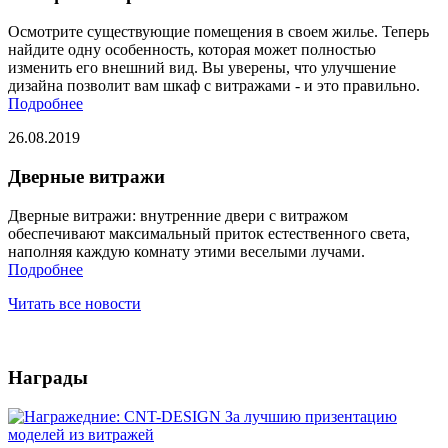
Осмотрите существующие помещения в своем жилье. Теперь
найдите одну особенность, которая может полностью
изменить его внешний вид. Вы уверены, что улучшение
дизайна позволит вам шкаф с витражами - и это правильно.
Подробнее
26.08.2019
Дверные витражи
Дверные витражи: внутренние двери с витражом
обеспечивают максимальный приток естественного света,
наполняя каждую комнату этими веселыми лучами.
Подробнее
Читать все новости
Награды