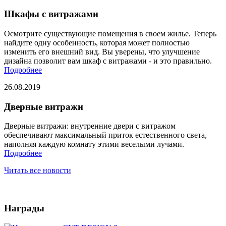
Шкафы с витражами
Осмотрите существующие помещения в своем жилье. Теперь
найдите одну особенность, которая может полностью
изменить его внешний вид. Вы уверены, что улучшение
дизайна позволит вам шкаф с витражами - и это правильно.
Подробнее
26.08.2019
Дверные витражи
Дверные витражи: внутренние двери с витражом
обеспечивают максимальный приток естественного света,
наполняя каждую комнату этими веселыми лучами.
Подробнее
Читать все новости
Награды