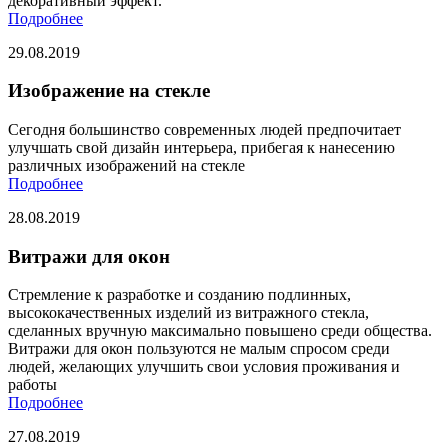
декоративный эффект.
Подробнее
29.08.2019
Изображение на стекле
Сегодня большинство современных людей предпочитает
улучшать свой дизайн интерьера, прибегая к нанесению
различных изображений на стекле
Подробнее
28.08.2019
Витражи для окон
Стремление к разработке и созданию подлинных,
высококачественных изделий из витражного стекла,
сделанных вручную максимально повышено среди общества.
Витражи для окон пользуются не малым спросом среди
людей, желающих улучшить свои условия проживания и
работы
Подробнее
27.08.2019