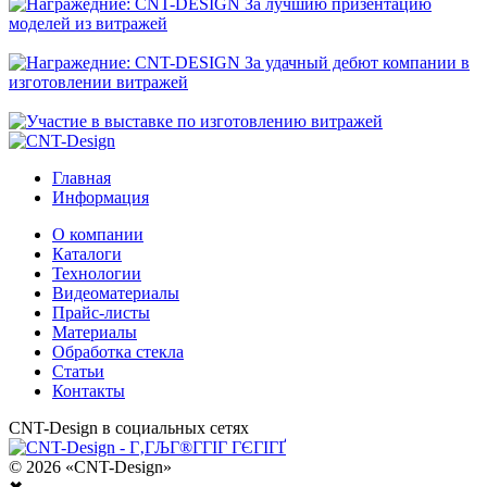
Главная
Информация
О компании
Каталоги
Технологии
Видеоматериалы
Прайс-листы
Материалы
Обработка стекла
Статьи
Контакты
CNT-Design в социальных сетях
© 2026 «CNT-Design»