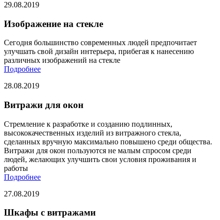
29.08.2019
Изображение на стекле
Сегодня большинство современных людей предпочитает
улучшать свой дизайн интерьера, прибегая к нанесению
различных изображений на стекле
Подробнее
28.08.2019
Витражи для окон
Стремление к разработке и созданию подлинных,
высококачественных изделий из витражного стекла,
сделанных вручную максимально повышено среди общества.
Витражи для окон пользуются не малым спросом среди
людей, желающих улучшить свои условия проживания и
работы
Подробнее
27.08.2019
Шкафы с витражами