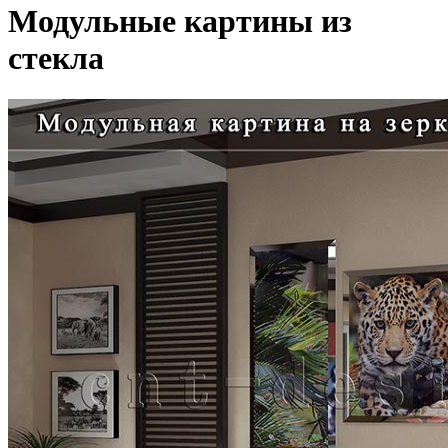
Модульные картины из
стекла