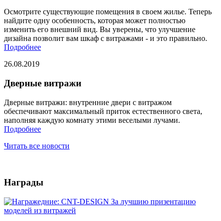
Осмотрите существующие помещения в своем жилье. Теперь
найдите одну особенность, которая может полностью
изменить его внешний вид. Вы уверены, что улучшение
дизайна позволит вам шкаф с витражами - и это правильно.
Подробнее
26.08.2019
Дверные витражи
Дверные витражи: внутренние двери с витражом
обеспечивают максимальный приток естественного света,
наполняя каждую комнату этими веселыми лучами.
Подробнее
Читать все новости
Награды