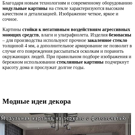
Благодаря новым технологиям и современному оборудованию
модульные картины
на стекле характеризуются высоким
качеством и детализацией. Изображение четкое, яркое и
сочное.
Картины
стойки к негативным воздействиям агрессивных
моющих средств
, влаги и ультрафиолета. Изделия
безопасны
– для производства используют прочное
закаленное стекло
толщиной 4 мм, а дополнительное армирование не позволит в
случае его повреждения рассыпаться осколкам и поранить
окружающих людей. При правильном подборе изображения и
бережном использовании
стеклянные картины
подчеркнут
красоту дома и прослужат долгие годы.
Модные идеи декора