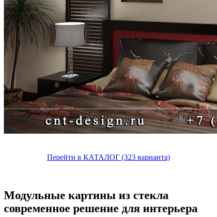
Перейти в КАТАЛОГ (323 варианта)
Модульные картины из стекла
современное решение для интерьера