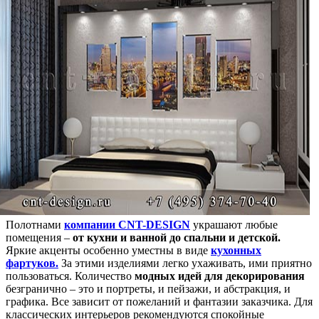
Полотнами
компании CNT-DESIGN
украшают любые
помещения –
от кухни и ванной до спальни и детской.
Яркие акценты особенно уместны в виде
кухонных
фартуков.
За этими изделиями легко ухаживать, ими приятно
пользоваться. Количество
модных идей для декорирования
безгранично – это и портреты, и пейзажи, и абстракция, и
графика. Все зависит от пожеланий и фантазии заказчика. Для
классических интерьеров рекомендуются спокойные