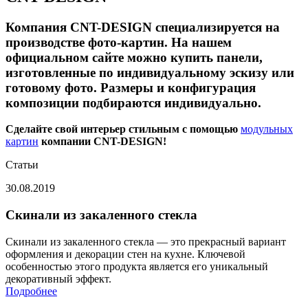
Компания CNT-DESIGN специализируется на
производстве фото-картин. На нашем
официальном сайте можно купить панели,
изготовленные по индивидуальному эскизу или
готовому фото. Размеры и конфигурация
композиции подбираются индивидуально.
Сделайте свой интерьер стильным с помощью
модульных
картин
компании CNT-DESIGN!
Статьи
30.08.2019
Скинали из закаленного стекла
Скинали из закаленного стекла — это прекрасный вариант
оформления и декорации стен на кухне. Ключевой
особенностью этого продукта является его уникальный
декоративный эффект.
Подробнее