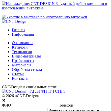
Главная
Информация
О компании
Каталоги
Технологии
Видеоматериалы
Прайс-листы
Материалы
Обработка стекла
Статьи
Контакты
CNT-Design в социальных сетях
© 2026 «CNT-Design»
✖
ФИО
Телефон
Защита от автоматического