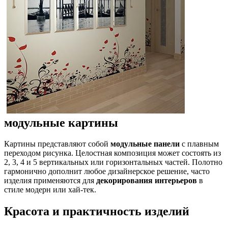
модульные картины
Картины представляют собой
модульные панели
с плавным
переходом рисунка. Целостная композиция может состоять из
2, 3, 4 и 5 вертикальных или горизонтальных частей. Полотно
гармонично дополнит любое дизайнерское решение, часто
изделия применяются для
декорирования интерьеров
в
стиле модерн или хай-тек.
Красота и практичность изделий