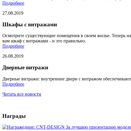
Подробнее
27.08.2019
Шкафы с витражами
Осмотрите существующие помещения в своем жилье. Теперь най
вам шкаф с витражами - и это правильно.
Подробнее
26.08.2019
Дверные витражи
Дверные витражи: внутренние двери с витражом обеспечивают
Подробнее
Читать все новости
Награды