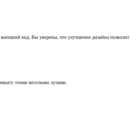
 внешний вид. Вы уверены, что улучшение дизайна позволит
омнату этими веселыми лучами.