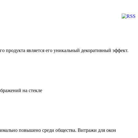
го продукта является его уникальный декоративный эффект.
ображений на стекле
симально повышено среди общества. Витражи для окон