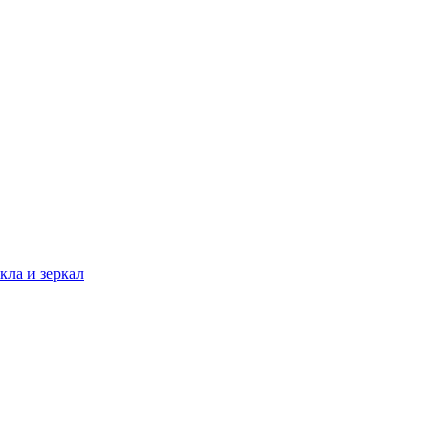
кла и зеркал