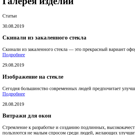
Галерея изделий
Статьи
30.08.2019
Скинали из закаленного стекла
Скинали из закаленного стекла — это прекрасный вариант офо
Подробнее
29.08.2019
Изображение на стекле
Сегодня большинство современных людей предпочитает улучша
Подробнее
28.08.2019
Витражи для окон
Стремление к разработке и созданию подлинных, высококачес
пользуются не малым спросом среди людей, желающих улучшит