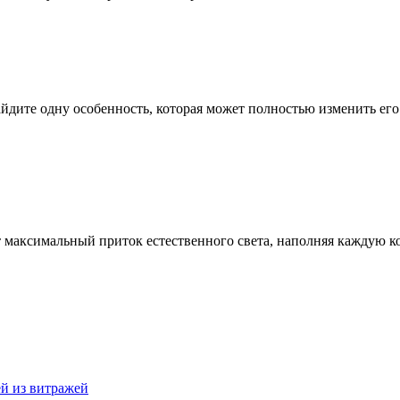
дите одну особенность, которая может полностью изменить его
 максимальный приток естественного света, наполняя каждую к