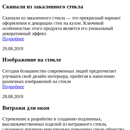
Скинали из закаленного стекла
Скинали из закаленного стекла — это прекрасный вариант
оформления и декорации стен на кухне. Ключевой
особенностью этого продукта является его уникальный
декоративный эффект.
Подробнее
29.08.2019
Изображение на стекле
Сегодня большинство современных людей предпочитает
улучшать свой дизайн интерьера, прибегая к нанесению
различных изображений на стекле
Подробнее
28.08.2019
Витражи для окон
Стремление к разработке и созданию подлинных,
высококачественных изделий из витражного стекла,
сделанных вручную максимально повышено среди общества.