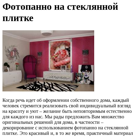
Фотопанно на стеклянной
плитке
Когда речь идет об оформлении собственного дома, каждый
человек стремится реализовать свой индивидуальный взгляд
на красоту и уют – желание быть неповторимым естественно
для каждого из нас. Мы рады предложить Вам множество
оригинальных решений для дома, в частности –
декорирование с использованием фотопанно на стеклянной
плитке. Это красивый и, в то же время, практичный материал