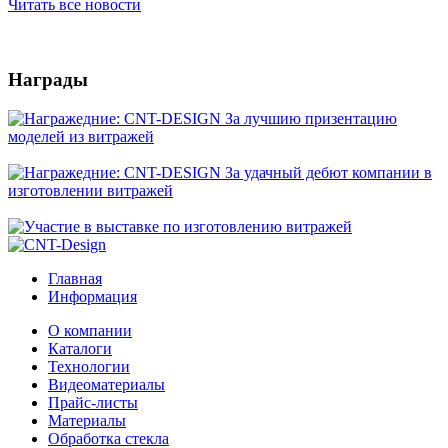
Читать все новости
Награды
Главная
Информация
О компании
Каталоги
Технологии
Видеоматериалы
Прайс-листы
Материалы
Обработка стекла