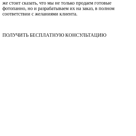
же стоит сказать, что мы не только продаем готовые
фотопанно, но и разрабатываем их на заказ, в полном
соответствии с желаниями клиента.
ПОЛУЧИТЬ БЕСПЛАТНУЮ КОНСУЛЬТАЦИЮ