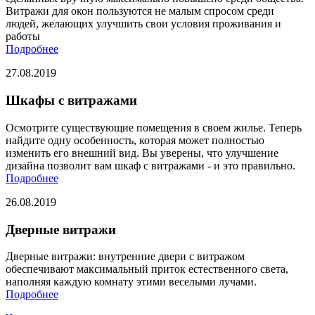
Витражи для окон пользуются не малым спросом среди
людей, желающих улучшить свои условия проживания и
работы
Подробнее
27.08.2019
Шкафы с витражами
Осмотрите существующие помещения в своем жилье. Теперь
найдите одну особенность, которая может полностью
изменить его внешний вид. Вы уверены, что улучшение
дизайна позволит вам шкаф с витражами - и это правильно.
Подробнее
26.08.2019
Дверные витражи
Дверные витражи: внутренние двери с витражом
обеспечивают максимальный приток естественного света,
наполняя каждую комнату этими веселыми лучами.
Подробнее