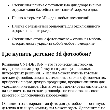
Стеклянная плитка с фотопечатью для декоративной
отделки чаши бассейна с имитацией морского дна.
Панно в формате 3D – для любых помещений.
Плитка с элементами орнамента для эксклюзивного
оформления интерьера.
Стеклянные столы с фотопечатью – стильная мебель,
которая может украсить собой любое помещение.
Где купить детские 3d фотообои?
Компания CNT-DESIGN – это творческая мастерская,
осуществляющая разработку и создание уникальных
интерьерных решений. У нас вы можете купить готовые
детские фотообои, заказать стеклянные столы с фотопечатью,
прибрести любую другую продукцию, предназначенную для
украшения интерьера. При этом мы гарантируем низкие цены
на фотопечать на стекле, разнообразие сюжетов, высокое
качество и долговечность изображений.
Ознакомиться с вариантами фото для фотообоев в гостиную,
детскую или иную комнату вы можете здесь. Дополнительно