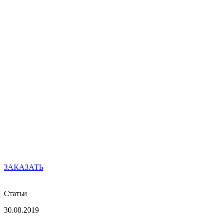
ЗАКАЗАТЬ
Статьи
30.08.2019